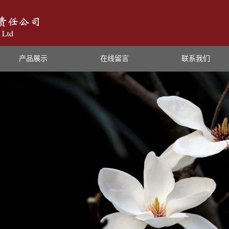
产品展示
在线留言
联系我们