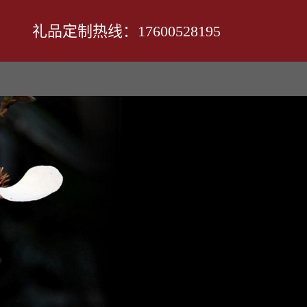
礼品定制热线：17600528195