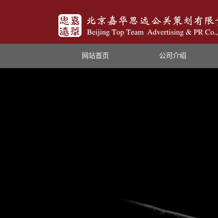
网站首页
公司介绍